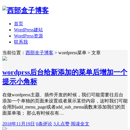
首页
WordPress建站
WordPress资源
联系我
当前位置：
西部盒子博客
> wordpress菜单 > 文章
wordprss后台给新添加的菜单后增加一个
提示小角标
在做wordpress主题、插件开发的时候，我们可能需要往后台
添加一个单独的页面来设置或者展示某些内容，这时我们可能
会用到add_menu_page或者add_sub_menu函数来添加我们的页
面菜单项； 那么有时候在有…
2018年11月19日
0条评论
3人点赞
阅读全文