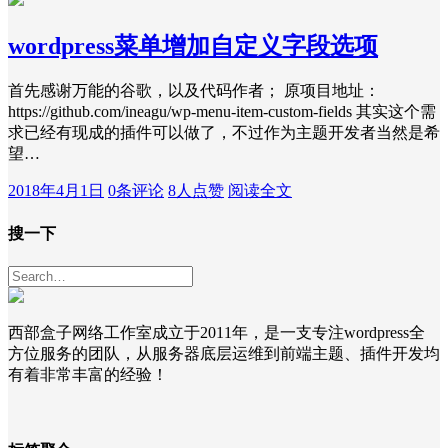
wordpress菜单增加自定义字段选项
首先感谢万能的谷歌，以及代码作者； 原项目地址：
https://github.com/ineagu/wp-menu-item-custom-fields 其实这个需
求已经有现成的插件可以做了，不过作为主题开发者当然是希
望…
2018年4月1日
0条评论
8人点赞
阅读全文
搜一下
西部盒子网络工作室成立于2011年，是一支专注wordpress全
方位服务的团队，从服务器底层运维到前端主题、插件开发均
有着非常丰富的经验！